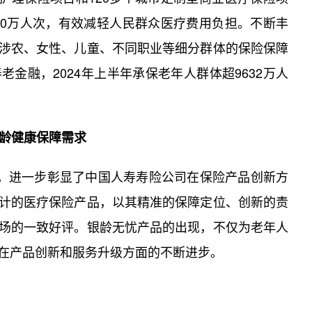
100万人次，有效减轻人民群众医疗费用负担。不断丰
涉农、女性、儿童、不同职业等细分群体的保险保障
金融，2024年上半年承保老年人群体超9632万人
龄健康保障需求
”，进一步彰显了中国人寿寿险公司在保险产品创新方
计的医疗保险产品，以其精准的保障定位、创新的责
场的一致好评。银龄无忧产品的出现，不仅为老年人
在产品创新和服务升级方面的不断进步。