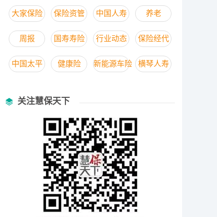
大家保险
保险资管
中国人寿
养老
周报
国寿寿险
行业动态
保险经代
中国太平
健康险
新能源车险
横琴人寿
关注慧保天下