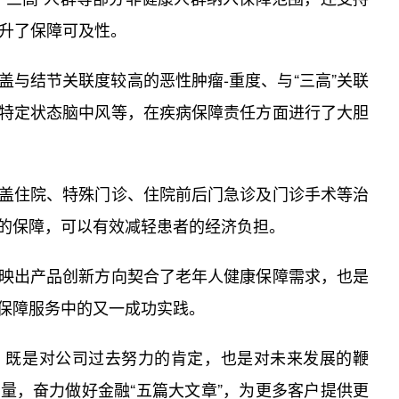
提升了保障可及性。
与结节关联度较高的恶性肿瘤-重度、与“三高”关联
特定状态脑中风等，在疾病保障责任方面进行了大胆
盖住院、特殊门诊、住院前后门急诊及门诊手术等治
的保障，可以有效减轻患者的经济负担。
映出产品创新方向契合了老年人健康保障需求，也是
保障服务中的又一成功实践。
，既是对公司过去努力的肯定，也是对未来发展的鞭
量，奋力做好金融“五篇大文章”，为更多客户提供更