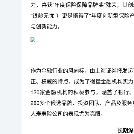
力，喜获“年度保险保障品牌奖”殊荣，其创
“银龄无忧”）
更是摘得了“年度创新型保险
与创新能力。
作为金融行业的风向标，由上海证券报发起设
正、权威的特点，成为了衡量金融机构实力
120家金融机构的积极参与，涵盖了银行
280多个候选品牌、投资团队、产品及服
人寿寿险公司的表现尤为亮眼。
长期深