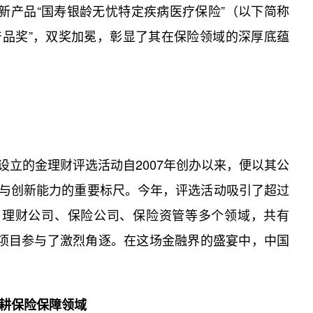
新产品“国寿银龄无忧特定疾病医疗保险”
（以下简称
产品奖”，双奖加冕，彰显了其在保险领域的深厚底蕴
立的金理财评选活动自2007年创办以来，便以其公
与创新能力的重要标尺。今年，评选活动吸引了超过
、理财公司、保险公司、保险资管等多个领域，共有
务项目参与了激烈角逐。在这场金融界的盛宴中，中国
耕保险保障领域