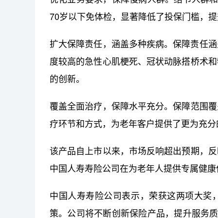
70岁以下免体检，显著降低了投保门槛，
扩大保障责任，涵盖多种疾病。保障责任涵盖
度较高的急性心肌梗死、冠状动脉搭桥术和
的创新。
覆盖全面治疗，保障水平充分。保障范围覆
疗环节和方式，为老年客户提供了更为充分
该产品自上市以来，市场反响超出预期，反
中国人寿寿险公司在为老年人提供专属健康
中国人寿寿险公司表示，荣获这两项大奖
策。公司将不断创新保险产品，提升服务质