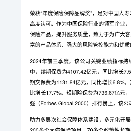
荣获“年度保险保障品牌奖”，是对中国人
高度认可。作为中国保险行业的领军企业，
保险产品，提升服务质量，致力于为广大客
富的产品体系、强大的风险管控能力和优质
2024年前三季度，该公司关键业绩指标持续
中，续期保费为4107.42亿元，同比增长7.
期交保费为1131.84亿元，同比增长6.8
比增长17.7%。短期险保费为736.67亿元
强（Forbes Global 2000）排行榜上
助力多层次社会保障体系建设，多元化开展普
200多个大病保险项目、70多个政策性长