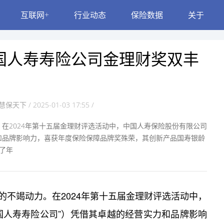
互联网+
行业动态
保险数据
关于
国人寿寿险公司金理财奖双丰
慧保天下 / 2025-01-03 17:55 /
在2024年第十五届金理财评选活动中，中国人寿保险股份有限公司
和品牌影响力，喜获年度保险保障品牌奖殊荣，其创新产品国寿银龄
了年
不竭动力。在2024年第十五届金理财评选活动中，
国人寿寿险公司”）凭借其卓越的经营实力和品牌影响