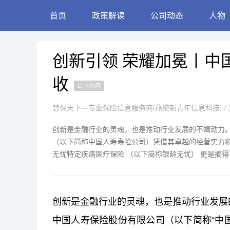
首页
政策解读
公司动态
人物
创新引领 荣耀加冕丨中
收
公司动态
慧保天下—专业保险信息服务商(燕梳新青年信息科技)
/ 
创新是金融行业的灵魂，也是推动行业发展的不竭动力。
（以下简称中国人寿寿险公司）凭借其卓越的经营实力
无忧特定疾病医疗保险 （以下简称银龄无忧） 更是摘得
创新是金融行业的灵魂，也是推动行业发展的
中国人寿保险股份有限公司（以下简称“中