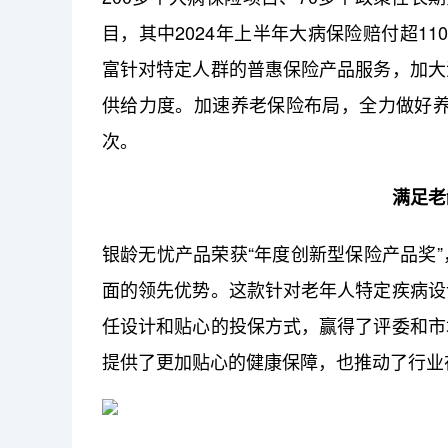
目，其中2024年上半年大病保险赔付超1
富针对特定人群的普惠保险产品服务，加大
供给力度。加速养老保险布局，全力做好养老
次。
满足老
银龄无忧产品荣获“年度创新型保险产品奖
面的领先优势。这款针对老年人特定疾病设
任设计和贴心的投保方式，赢得了评委和市
提供了更加贴心的健康保障，也推动了行业