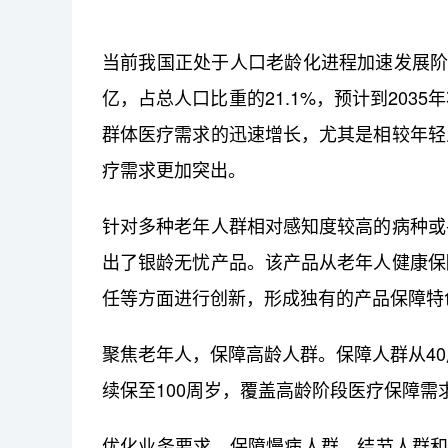
当前我国正处于人口老龄化进程加速发展阶段
亿，占总人口比重的21.1%，预计到203
群体医疗需求的迅速增长，尤其是相较年轻
疗需求更加突出。
针对多种老年人群相对感知度较高的病种或
出了银龄无忧产品。该产品从老年人健康保
任等方面进行创新，形成独有的产品保障特
聚焦老年人，保障高龄人群。保障人群从40
续保至100周岁，覆盖高龄阶段医疗保障需
优化业务要求，保障慢病人群。结节人群和