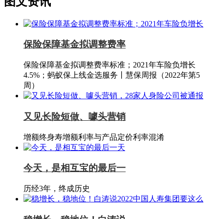
图文资讯
保险保障基金拟调整费率
保险保障基金拟调整费率标准；2021年车险负增长
4.5%；蚂蚁保上线金选服务丨慧保周报（2022年第5
周）
又见长险短做、噱头营销
增额终身寿增额利率与产品定价利率混淆
今天，是相互宝的最后一
历经3年，终成历史