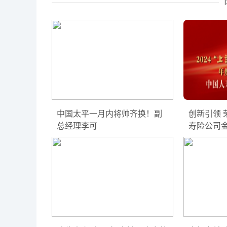
中国太平一月内将帅齐换！副
创新引领 
总经理李可
寿险公司