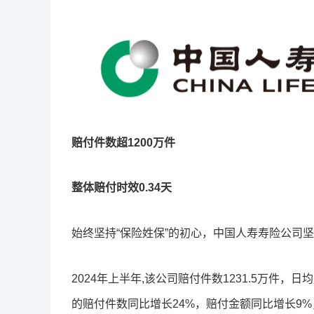
赔付件数超1200万件
整体赔付时效0.34天
始终坚持“保险姓保”的初心，中国人寿寿险公司
2024年上半年,该公司赔付件数1231.5万件，
的赔付件数同比增长24%，赔付金额同比增长9