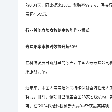
效0.34天，同比提速13%。获赔率99.7%，
费超4.5亿元。
行业首创寿险身故赔案智能作业模式
寿险赔案审核时效提升超60%
在科技发展日新月异的今天，中国人寿寿险公司积
赔服务变革。
近年来，中国人寿寿险公司持续深耕全流程无人
努力。目前，该项目已覆盖全国23家省级机构，
可，在“2024保险科技创新大赛”中斩获最高奖项