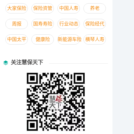
大家保险
保险资管
中国人寿
养老
周报
国寿寿险
行业动态
保险经代
中国太平
健康险
新能源车险
横琴人寿
关注慧保天下