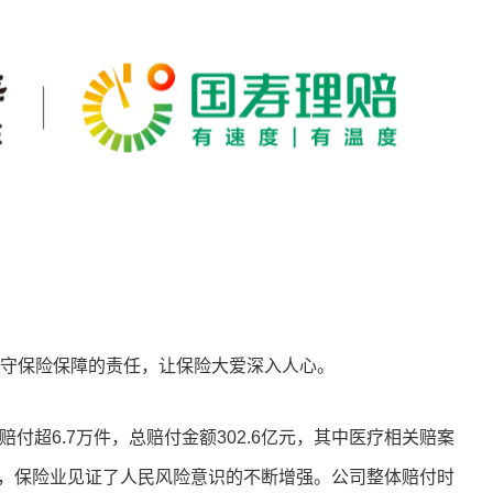
坚守保险保障的责任，让保险大爱深入人心。
日均赔付超6.7万件，总赔付金额302.6亿元，其中医疗相关赔案
%，保险业见证了人民风险意识的不断增强。公司整体赔付时