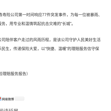
人寿寿险公司第一时间响应77件突发事件，为每一位被暴雨、
务，用专业和温情筑起抗击灾难的“长城”。
公司陪伴客户走过的风雨历程，是该公司守护人民美好生活
民生，传递保险大爱，以“快捷、温暖”的理赔服务信守保
寿险理赔服务报告）
网易微博