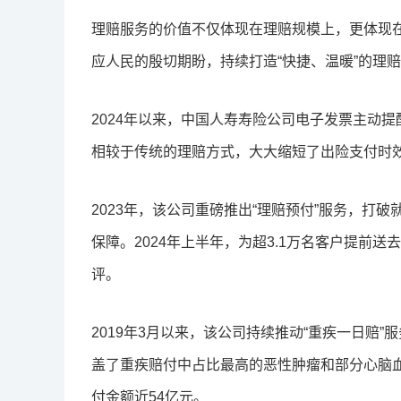
理赔服务的价值不仅体现在理赔规模上，更体现
应人民的殷切期盼，持续打造“快捷、温暖”的理
2024年以来，中国人寿寿险公司电子发票主动提
相较于传统的理赔方式，大大缩短了出险支付时
2023年，该公司重磅推出“理赔预付”服务，打
保障。2024年上半年，为超3.1万名客户提前
评。
2019年3月以来，该公司持续推动“重疾一日赔
盖了重疾赔付中占比最高的恶性肿瘤和部分心脑血管疾
付金额近54亿元。