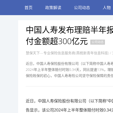
首页
政策解读
公司动态
人物
中国人寿发布理赔半年报
付金额超300亿元
公司动态
慧保天下—专业保险信息服务商(燕梳新青年信息科技)
/ 
近日，中国人寿保险股份有限公司（以下简称中国人寿寿
2024年上半年整体赔付时效0.34天，同比提速13%，理
保险姓保的初心，中国人寿寿险公司坚守保险保障的责
近日，中国人寿保险股份有限公司（以下简称“中国
告显示，该公司2024年上半年整体赔付时效0.3